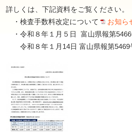
詳しくは、下記資料をご覧ください。
・検査手数料改定について
お知ら
・令和８年１月５日 富山県報第5466
令和８年１月14日 富山県報第5469