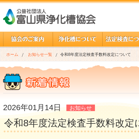
ホーム
お知らせ一覧
令和8年度法定検査手数料改定について
2026年01月14日
お知らせ
令和8年度法定検査手数料改定