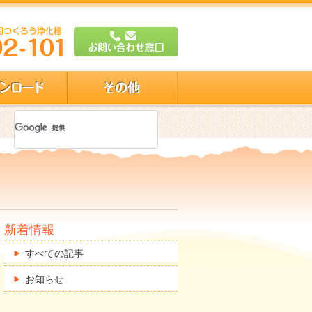
新着情報
すべての記事
お知らせ