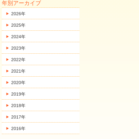
年別アーカイブ
2026年
2025年
2024年
2023年
2022年
2021年
2020年
2019年
2018年
2017年
2016年