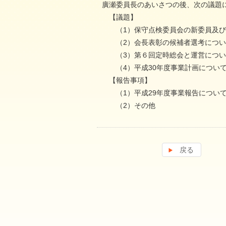
廣瀬委員長のあいさつの後、次の議題
【議題】
（1）保守点検委員会の新委員及び
（2）会長表彰の候補者選考につい
（3）第６回定時総会と運営につい
（4）平成30年度事業計画につい
【報告事項】
（1）平成29年度事業報告につい
（2）その他
戻る