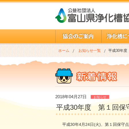
ホーム
お知らせ一覧
平成30年
2018年04月27日
お知らせ
平成30年度 第１回
平成30年4月24日(火)、第１回保